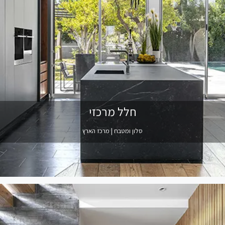
חלל מרכזי
סלון ומטבח | מרכז הארץ