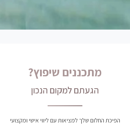
מתכננים שיפוץ?
הגעתם למקום הנכון
הפיכת החלום שלך למציאות עם ליווי אישי ומקצועי