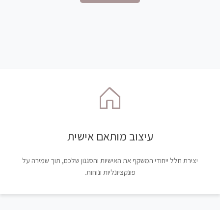
עיצוב מותאם אישית
יצירת חלל ייחודי המשקף את האישיות והסגנון שלכם, תוך שמירה על
פונקציונליות ונוחות.