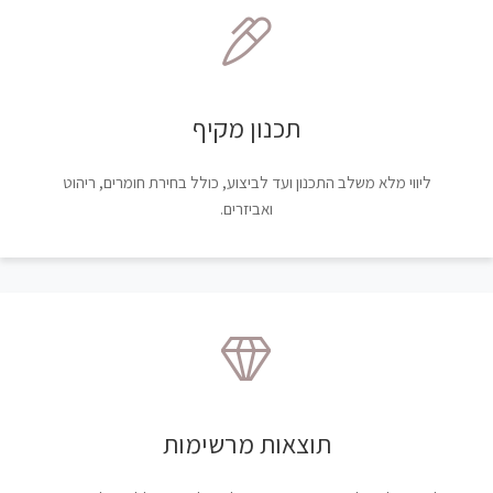
תכנון מקיף
ליווי מלא משלב התכנון ועד לביצוע, כולל בחירת חומרים, ריהוט
ואביזרים.
תוצאות מרשימות