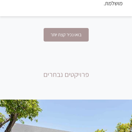
מושלמת.
בואו נכיר קצת יותר
פרויקטים נבחרים