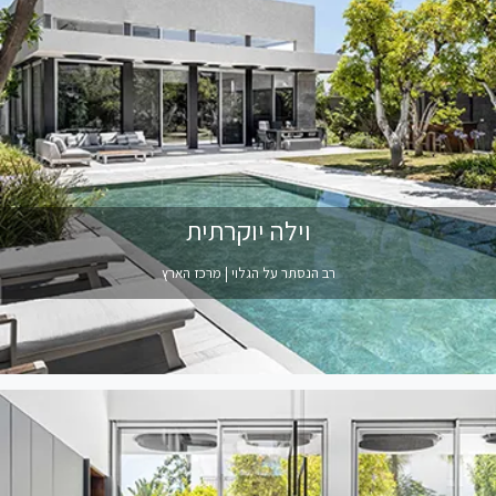
וילה יוקרתית
רב הנסתר על הגלוי | מרכז הארץ