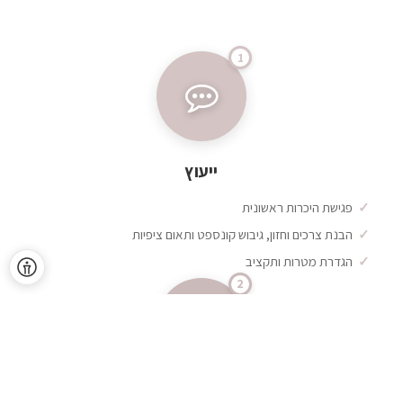
ייעוץ
פגישת היכרות ראשונית
הבנת צרכים וחזון, גיבוש קונספט ותאום ציפיות
הגדרת מטרות ותקציב
תכנון