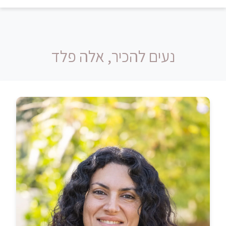
נעים להכיר, אלה פלד