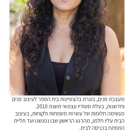
מעצבת פנים, בוגרת בהצטיינות בית הספר לעיצוב פנים
וחדשנות, בעלת סטודיו עצמאי משנת 2010.
מגשימה חלומות של עשרות משפחות ולקוחות, בעיצוב
הבית עליו חלמו, מהרגע הראשון שבו נפגשנו ועד תליית
המפתח בכניסה לבית.