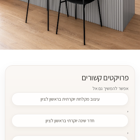
פרויקטים קשורים
אפשר להמשיך גם אל
עיצוב מקלחת יוקרתית בראשון לציון
,
חדר שינה יוקרתי בראשון לציון
,