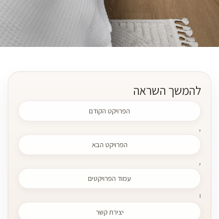
להמשך השראה
הפרויקט הקודם
,
הפרויקט הבא
,
עמוד הפרויקטים
ו
יצירת קשר