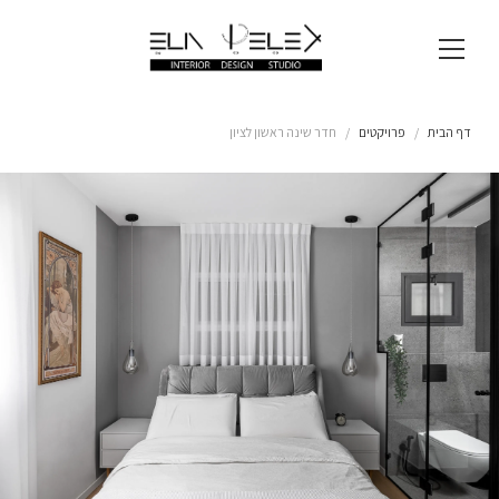
דף הבית
פרויקטים
חדר שינה ראשון לציון