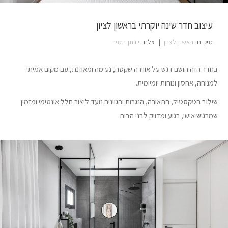
עיצוב חדר שינה יוקרתי בראשון לציון
מיקום:
ראשון לציון
|
צלם:
יונתן תמיר
בחדר הזה הושם דגש על אווירה שקטה, נעימה ומאוזנת, עם מקום אמיתי
למנוחה, אחסון ונוחות יומיומית.
שילוב הטקסטיל, התאורה, הנגרות והגוונים נועד ליצור חלל אינטימי ומזמין
שמרגיש אישי, רגוע ומדויק לבני הבית.