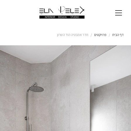
דף הבית
פרויקטים
חדר אמבטיה הוד השרון