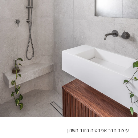
עיצוב חדר אמבטיה בהוד השרון