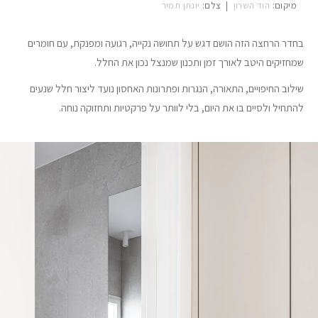
מיקום:
הוד השרון
|
צלם:
יונתן תמיר
בחדר הרחצה הזה הושם דגש על תחושה נקייה, רגועה ומפנקת, עם חומרים
שמחזיקים היטב לאורך זמן ותכנון שמנצל נכון את החלל.
שילוב החיפויים, התאורה, הנגרות ופתרונות האחסון נועד ליצור חלל שנעים
להתחיל ולסיים בו את היום, בלי לוותר על פרקטיות ותחזוקה נוחה.