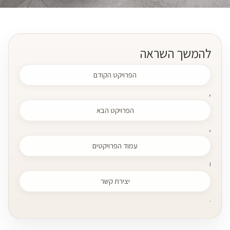
להמשך השראה
הפרויקט הקודם
,
הפרויקט הבא
,
עמוד הפרויקטים
ו
יצירת קשר
.